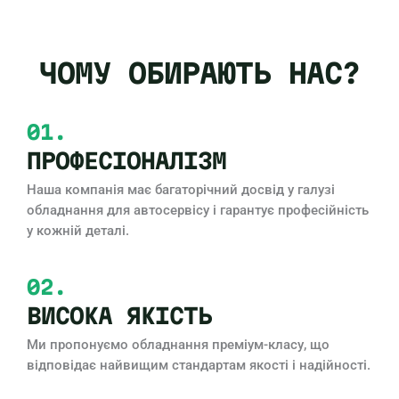
ЧОМУ ОБИРАЮТЬ НАС?
01.
ПРОФЕСІОНАЛІЗМ
Наша компанія має багаторічний досвід у галузі
обладнання для автосервісу і гарантує професійність
у кожній деталі.
02.
ВИСОКА ЯКІСТЬ
Ми пропонуємо обладнання преміум-класу, що
відповідає найвищим стандартам якості і надійності.