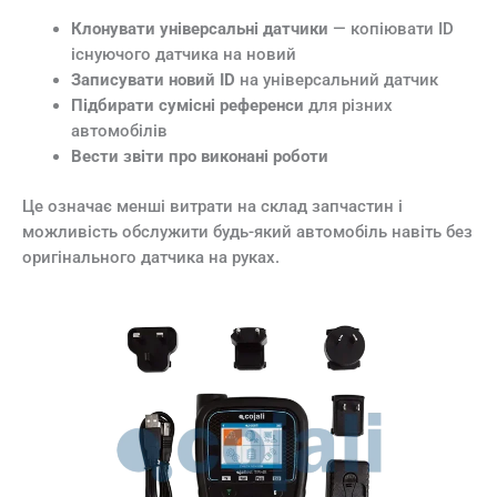
Клонувати універсальні датчики
— копіювати ID
існуючого датчика на новий
Записувати новий ID
на універсальний датчик
Підбирати сумісні референси
для різних
автомобілів
Вести звіти про виконані роботи
Це означає менші витрати на склад запчастин і
можливість обслужити будь-який автомобіль навіть без
оригінального датчика на руках.