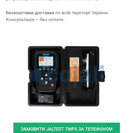
Безкоштовна доставка
по всій території України.
Консультація — без оплати.
ЗАМОВИТИ JALTEST TMPS ЗА ТЕЛЕФОНОМ