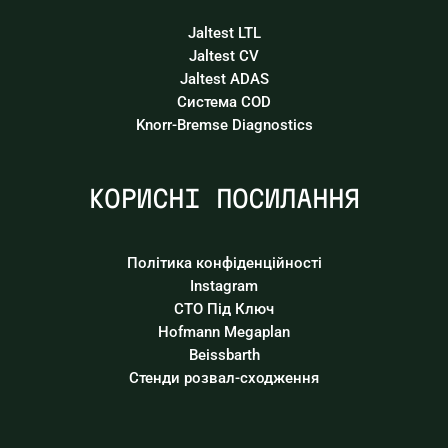
Jaltest LTL
Jaltest CV
Jaltest ADAS
Система COD
Knorr-Bremse Diagnostics
КОРИСНІ ПОСИЛАННЯ
Політика конфіденційності
Instagram
СТО Під Ключ
Hofmann Megaplan
Beissbarth
Стенди розвал-сходження