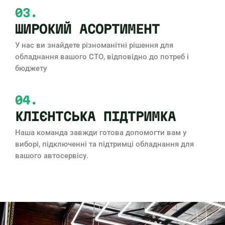
03.
ШИРОКИЙ АСОРТИМЕНТ
У нас ви знайдете різноманітні рішення для
обладнання вашого СТО, відповідно до потреб і
бюджету
04.
КЛІЄНТСЬКА ПІДТРИМКА
Наша команда завжди готова допомогти вам у
виборі, підключенні та підтримці обладнання для
вашого автосервісу.