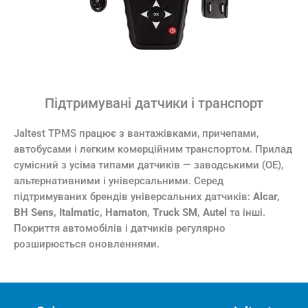
Підтримувані датчики і транспорт
Jaltest TPMS працює з вантажівками, причепами,
автобусами і легким комерційним транспортом. Прилад
сумісний з усіма типами датчиків — заводськими (OE),
альтернативними і універсальними. Серед
підтримуваних брендів універсальних датчиків:
Alcar,
BH Sens, Italmatic, Hamaton, Truck SM, Autel
та інші.
Покриття автомобілів і датчиків регулярно
розширюється оновленнями.