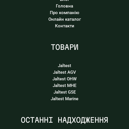
Головна
Про компанію
Онлайн каталог
Контакти
ТОВАРИ
Jaltest
Jaltest AGV
Jaltest OHW
Jaltest MHE
Jaltest GSE
Jaltest Marine
ОСТАННІ НАДХОДЖЕННЯ