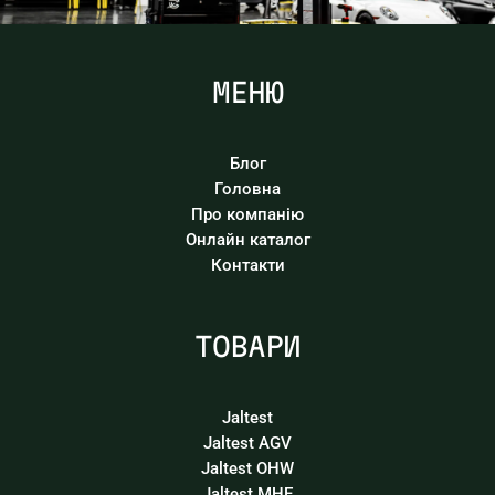
МЕНЮ
Блог
Головна
Про компанію
Онлайн каталог
Контакти
ТОВАРИ
Jaltest
Jaltest AGV
Jaltest OHW
Jaltest MHE