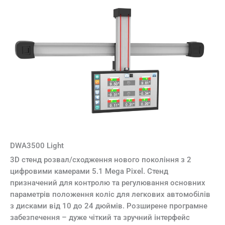
DWA3500 Light
3D стенд розвал/сходження нового покоління з 2
цифровими камерами 5.1 Mega Pixel. Стенд
призначений для контролю та регулювання основних
параметрів положення коліс для легкових автомобілів
з дисками від 10 до 24 дюймів. Розширене програмне
забезпечення – дуже чіткий та зручний інтерфейс