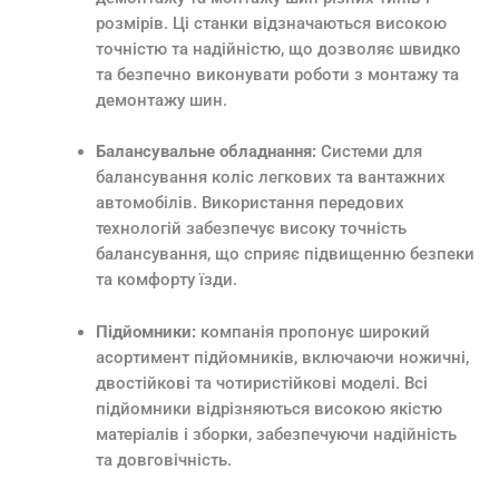
розмірів. Ці станки відзначаються високою
точністю та надійністю, що дозволяє швидко
та безпечно виконувати роботи з монтажу та
демонтажу шин.
Балансувальне обладнання:
Системи для
балансування коліс легкових та вантажних
автомобілів. Використання передових
технологій забезпечує високу точність
балансування, що сприяє підвищенню безпеки
та комфорту їзди.
Підйомники:
компанія пропонує широкий
асортимент підйомників, включаючи ножичні,
двостійкові та чотиристійкові моделі. Всі
підйомники відрізняються високою якістю
матеріалів і зборки, забезпечуючи надійність
та довговічність.