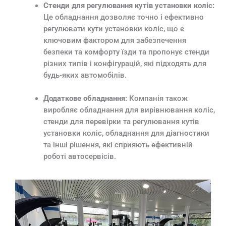
Стенди для регулювання кутів установки коліс:
Це обладнання дозволяє точно і ефективно
регулювати кути установки коліс, що є
ключовим фактором для забезпечення
безпеки та комфорту їзди та пропонує стенди
різних типів і конфігурацій, які підходять для
будь-яких автомобілів.
Додаткове обладнання:
Компанія також
виробляє обладнання для вирівнювання коліс,
стенди для перевірки та регулювання кутів
установки коліс, обладнання для діагностики
та інші рішення, які сприяють ефективній
роботі автосервісів.