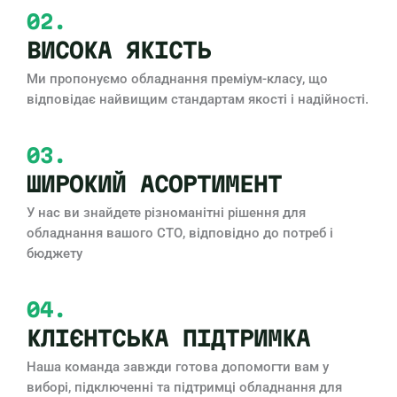
02.
ВИСОКА ЯКІСТЬ
Ми пропонуємо обладнання преміум-класу, що
відповідає найвищим стандартам якості і надійності.
03.
ШИРОКИЙ АСОРТИМЕНТ
У нас ви знайдете різноманітні рішення для
обладнання вашого СТО, відповідно до потреб і
бюджету
04.
КЛІЄНТСЬКА ПІДТРИМКА
Наша команда завжди готова допомогти вам у
виборі, підключенні та підтримці обладнання для