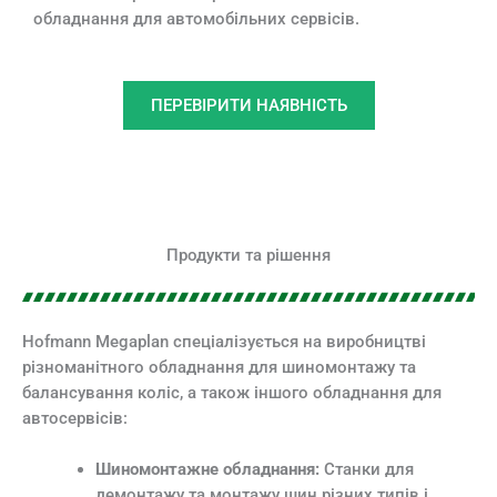
обладнання для автомобільних сервісів.
ПЕРЕВІРИТИ НАЯВНІСТЬ
Продукти та рішення
Hofmann Megaplan спеціалізується на виробництві
різноманітного обладнання для шиномонтажу та
балансування коліс, а також іншого обладнання для
автосервісів:
Шиномонтажне обладнання:
Станки для
демонтажу та монтажу шин різних типів і