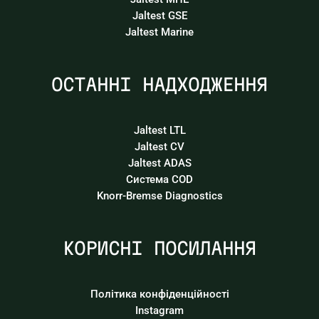
Jaltest GSE
Jaltest Marine
ОСТАННІ НАДХОДЖЕННЯ
Jaltest LTL
Jaltest CV
Jaltest ADAS
Система COD
Knorr-Bremse Diagnostics
КОРИСНІ ПОСИЛАННЯ
Політика конфіденційності
Instagram