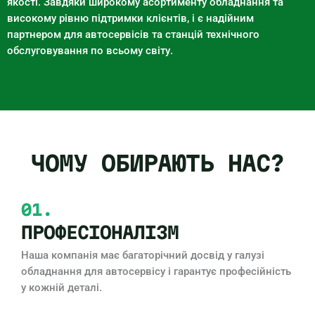
якості. Завдяки широкому асортименту обладнання та
високому рівню підтримки клієнтів, і є надійним
партнером для автосервісів та станцій технічного
обслуговування по всьому світу.
ЧОМУ ОБИРАЮТЬ НАС?
01.
ПРОФЕСІОНАЛІЗМ
Наша компанія має багаторічний досвід у галузі
обладнання для автосервісу і гарантує професійність
у кожній деталі.